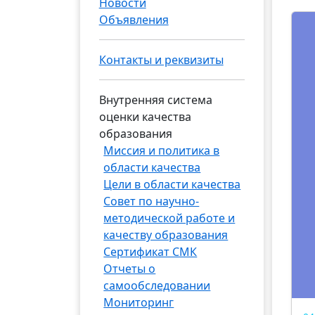
Новости
Объявления
Контакты и реквизиты
Внутренняя система
оценки качества
образования
Миссия и политика в
области качества
Цели в области качества
Совет по научно-
методической работе и
качеству образования
Сертификат СМК
Отчеты о
самообследовании
Мониторинг