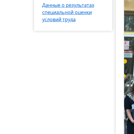
Данные о результатах
специальной оценки
условий труда