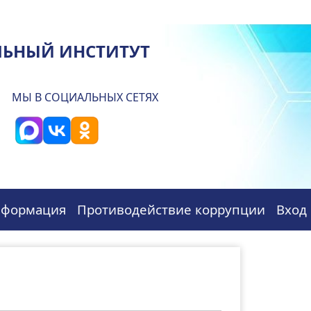
ЛЬНЫЙ ИНСТИТУТ
МЫ В СОЦИАЛЬНЫХ СЕТЯХ
нформация
Противодействие коррупции
Вход