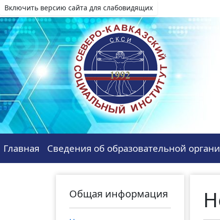
Включить версию сайта для слабовидящих
Главная
Сведения об образовательной орган
Н
Общая информация