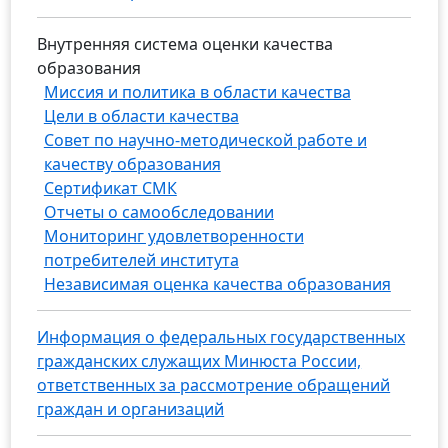
Внутренняя система оценки качества
образования
Миссия и политика в области качества
Цели в области качества
Совет по научно-методической работе и
качеству образования
Сертификат СМК
Отчеты о самообследовании
Мониторинг удовлетворенности
потребителей института
Независимая оценка качества образования
Информация о федеральных государственных
гражданских служащих Минюста России,
ответственных за рассмотрение обращений
граждан и организаций