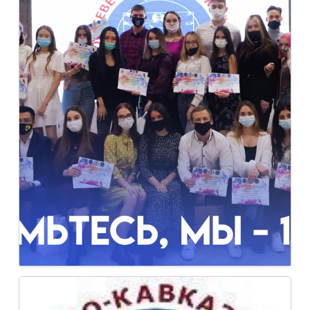
23.11.2021
Знакомьтесь, мы - 1 курс!