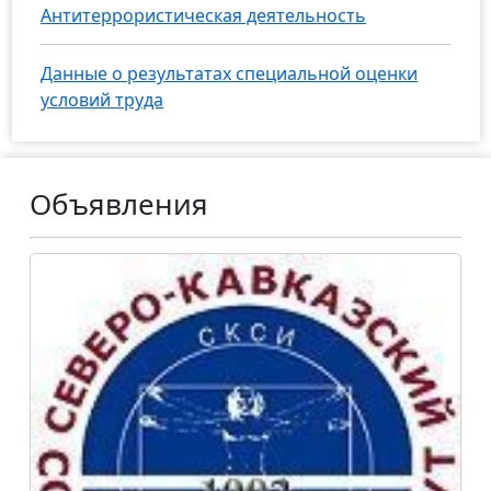
Антитеррористическая деятельность
Данные о результатах специальной оценки
условий труда
Объявления