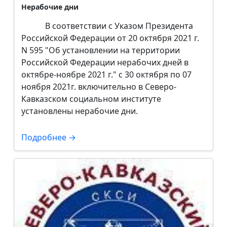
Нерабочие дни
В соответствии с Указом Президента
Российской Федерации от 20 октября 2021 г.
N 595 "Об установлении на территории
Российской Федерации нерабочих дней в
октябре-ноябре 2021 г."
с 30 октября по 07
ноября 2021г. включительно в Северо-
Кавказском социальном институте
установлены нерабочие дни.
Подробнее →