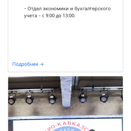
-
Отдел экономики и бухгалтерского
с 9:00 до 13:00.
учета -
Подробнее →