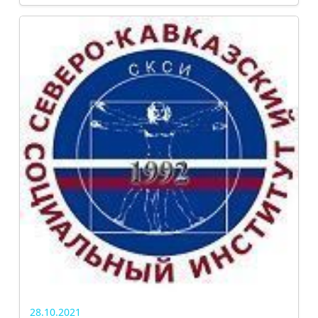
28.10.2021