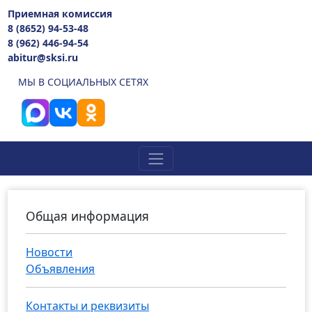
Приемная комиссия
8 (8652) 94-53-48
8 (962) 446-94-54
abitur@sksi.ru
МЫ В СОЦИАЛЬНЫХ СЕТЯХ
Общая информация
Новости
Объявления
Контакты и реквизиты