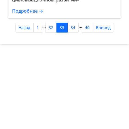
Подробнее →
...
...
Назад
1
32
33
34
40
Вперед