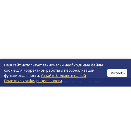
Наш сайт использует технически необходимые файлы
cookie для корректной работы и персонализации
Закрыть
функциональности.
Узнайте больше в нашей
Политике конфиденциальности
.
Электронная информационная система