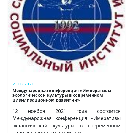
21.09.2021
Международная конференция «Императивы
экологической культуры в современном
цивилизационном развитии»
12 ноября 2021 года состоится
Междунарожная конференция
Имеративы
«
экологической культуры в современном
цивилизационном развитии
»