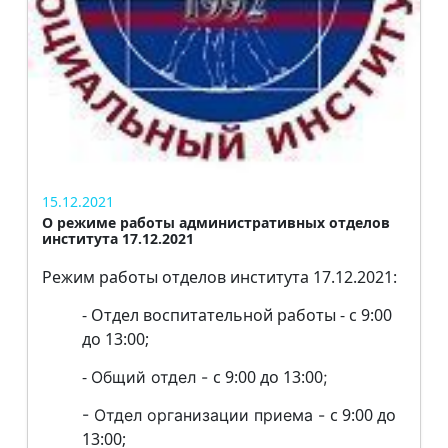
15.12.2021
О режиме работы административных отделов
института 17.12.2021
Режим работы отделов института 17.12.2021:
- Отдел воспитательной работы - с 9:00
до 13:00;
-
с 9:00 до 13:00
Общий отдел -
;
с 9:00 до
-
Отдел организации приема -
13:00;