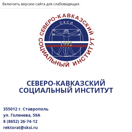
Включить версию сайта для слабовидящих
СЕВЕРО-КАВКАЗСКИЙ
СОЦИАЛЬНЫЙ ИНСТИТУТ
355012 г. Ставрополь
ул. Голенева, 59А
8 (8652) 26-74-12
rektorat@sksi.ru