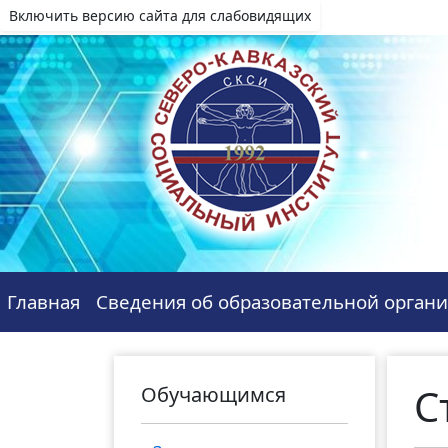
Включить версию сайта для слабовидящих
Главная
Сведения об образовательной орган
С
Обучающимся