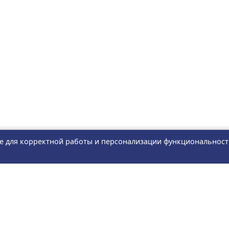
e для корректной работы и персонализации функциональност