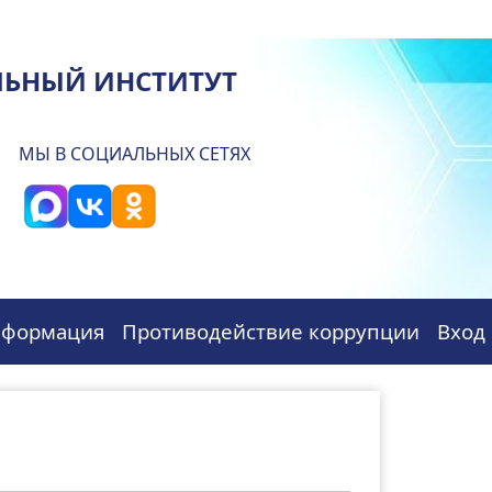
ЛЬНЫЙ ИНСТИТУТ
МЫ В СОЦИАЛЬНЫХ СЕТЯХ
нформация
Противодействие коррупции
Вход