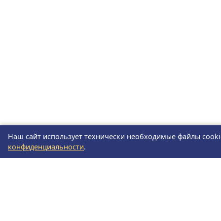
Наш сайт использует технически необходимые файлы cooki
конфиденциальности
.