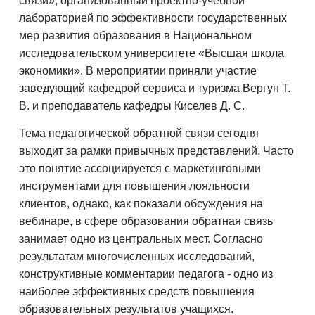
связи», организованный проектно-учебной
лабораторией по эффективности государственных
мер развития образования в Национальном
исследовательском университете «Высшая школа
экономики». В мероприятии приняли участие
заведующий кафедрой сервиса и туризма Вергун Т.
В. и преподаватель кафедры Киселев Д. С.
Тема педагогической обратной связи сегодня
выходит за рамки привычных представлений. Часто
это понятие ассоциируется с маркетинговыми
инструментами для повышения лояльности
клиентов, однако, как показали обсуждения на
вебинаре, в сфере образования обратная связь
занимает одно из центральных мест. Согласно
результатам многочисленных исследований,
конструктивные комментарии педагога - одно из
наиболее эффективных средств повышения
образовательных результатов учащихся.