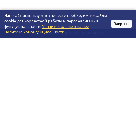
Наш сайт использует технически необходимые файлы
cookie для корректной работы и персонализации
Закрыть
функциональности.
Узнайте больше в нашей
Политике конфиденциальности
.
Электронная информационная система